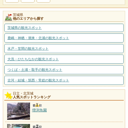
茨城県
他のエリアから探す
茨城県の観光スポット
鹿嶋・神栖・潮来・北浦の観光スポット
水戸・笠間の観光スポット
大洗・ひたちなかの観光スポット
つくば・土浦・取手の観光スポット
古河・結城・筑西・常総の観光スポット
日立・北茨城
人気スポットランキング
増渕魚園