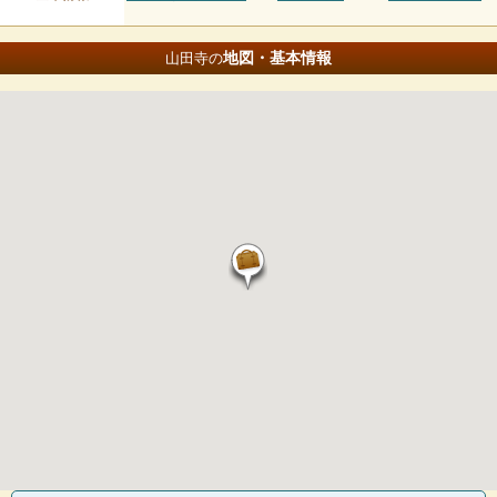
地図・基本情報
山田寺の