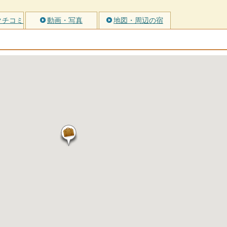
クチコミ
動画・写真
地図・周辺の宿