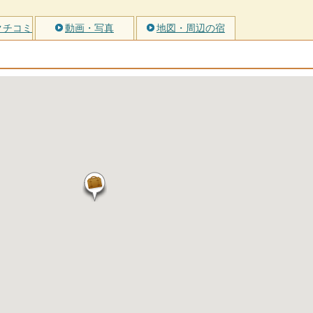
クチコミ
動画・写真
地図・周辺の宿