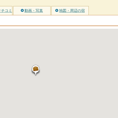
クチコミ
動画・写真
地図・周辺の宿