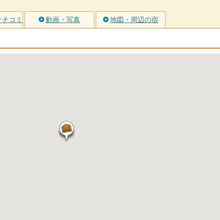
クチコミ
動画・写真
地図・周辺の宿