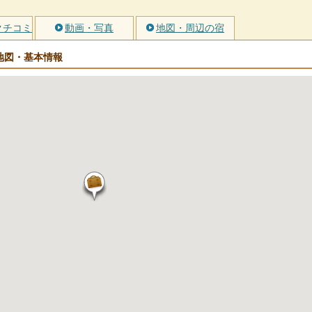
クチコミ
動画・写真
地図・周辺の宿
地図・基本情報