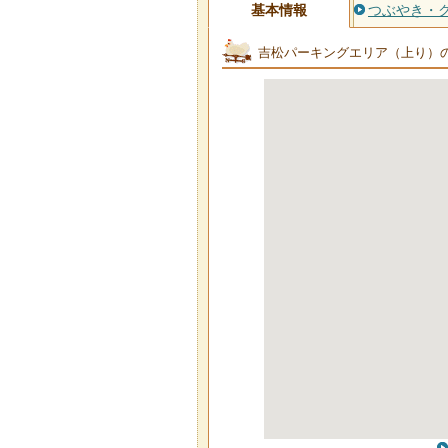
基本情報
つぶやき・
吉松パーキングエリア（上り）