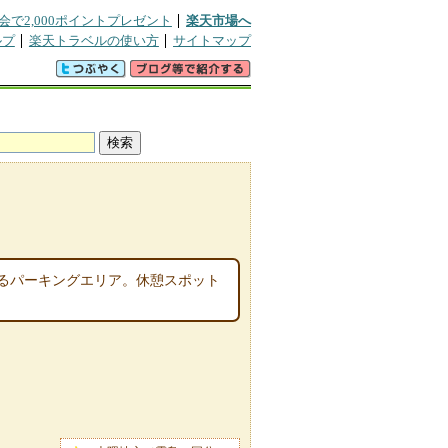
会で2,000ポイントプレゼント
楽天市場へ
ルプ
楽天トラベルの使い方
サイトマップ
るパーキングエリア。休憩スポット