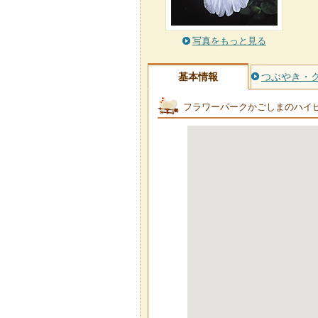
写真をもっと見る
基本情報
つぶやき・
フラワーパークかごしまのハイ