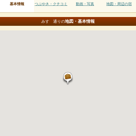
基本情報
つぶやき・クチコミ
動画・写真
地図・周辺の宿
地図・基本情報
みすゞ通りの