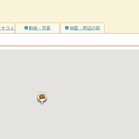
クチコミ
動画・写真
地図・周辺の宿