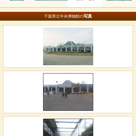
写真
千葉県立中央博物館の