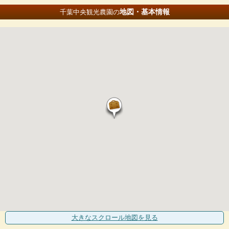
地図・基本情報
千葉中央観光農園の
大きなスクロール地図
を見る