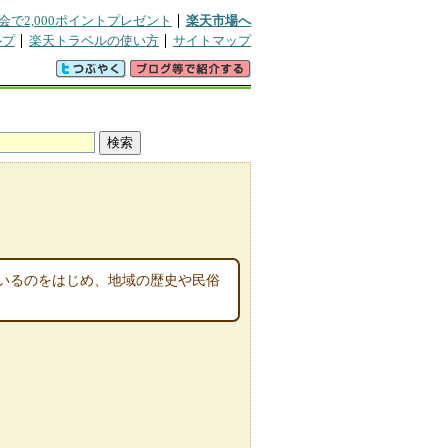
会で2,000ポイントプレゼント
楽天市場へ
ルプ
楽天トラベルの使い方
サイトマップ
いるのをはじめ、地域の歴史や民俗