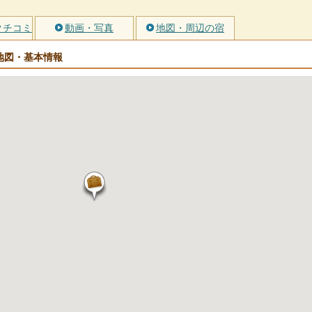
クチコミ
動画・写真
地図・周辺の宿
地図・基本情報