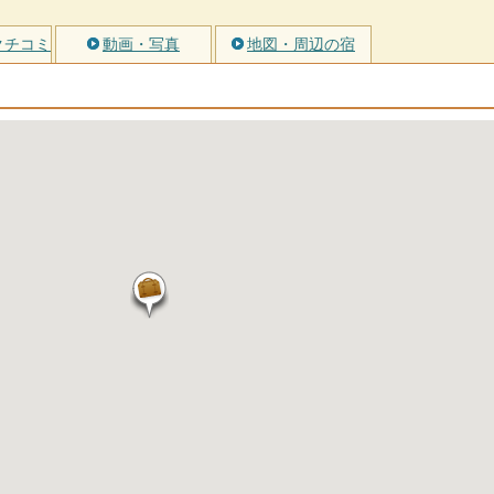
クチコミ
動画・写真
地図・周辺の宿