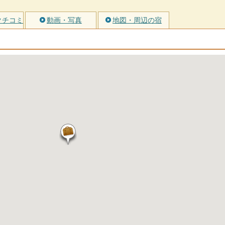
クチコミ
動画・写真
地図・周辺の宿