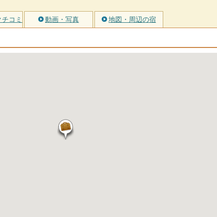
クチコミ
動画・写真
地図・周辺の宿