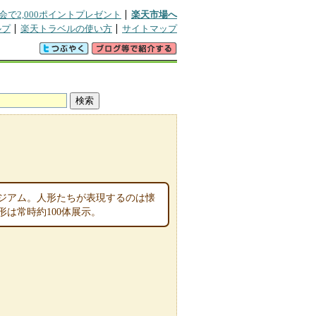
会で2,000ポイントプレゼント
楽天市場へ
ルプ
楽天トラベルの使い方
サイトマップ
ジアム。人形たちが表現するのは懐
形は常時約100体展示。