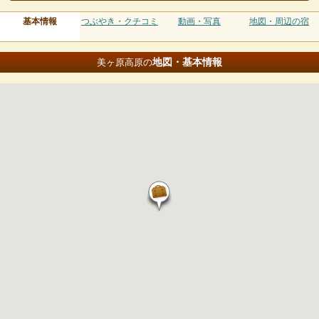
基本情報
つぶやき・クチコミ
動画・写真
地図・周辺の宿
地図・基本情報
美ヶ原高原の