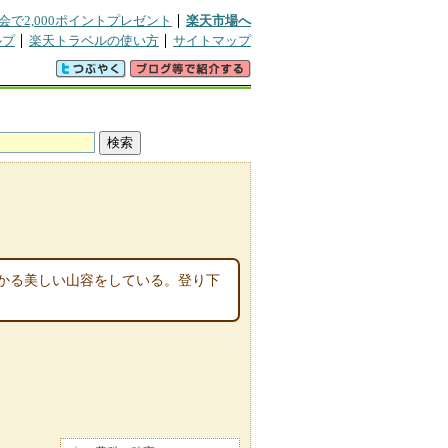
会で2,000ポイントプレゼント
楽天市場へ
ルプ
楽天トラベルの使い方
サイトマップ
かる美しい山容をしている。登り下