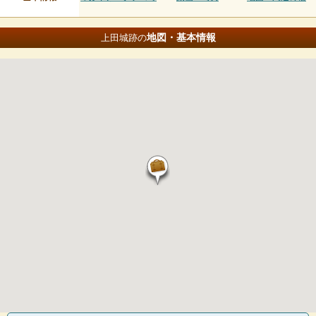
地図・基本情報
上田城跡の