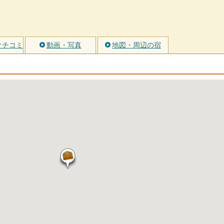
クチコミ
動画・写真
地図・周辺の宿