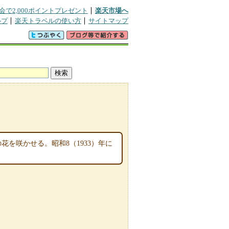
会で2,000ポイントプレゼント
楽天市場へ
ルプ
楽天トラベルの使い方
サイトマップ
花を咲かせる。昭和8（1933）年に