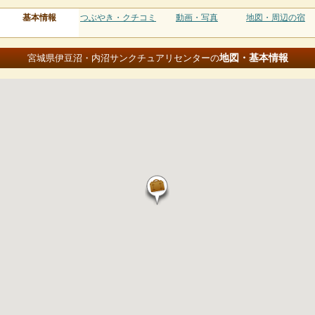
基本情報
つぶやき・クチコミ
動画・写真
地図・周辺の宿
地図・基本情報
宮城県伊豆沼・内沼サンクチュアリセンターの