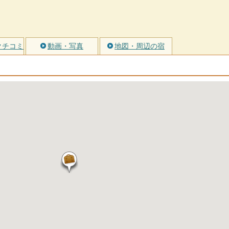
クチコミ
動画・写真
地図・周辺の宿