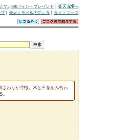
会で2,000ポイントプレゼント
楽天市場へ
ルプ
楽天トラベルの使い方
サイトマップ
肌ざわりが特徴。木と石を組み合わ
る。