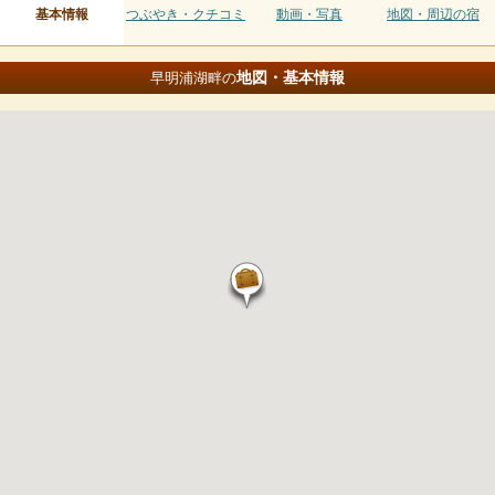
基本情報
つぶやき・クチコミ
動画・写真
地図・周辺の宿
地図・基本情報
早明浦湖畔の