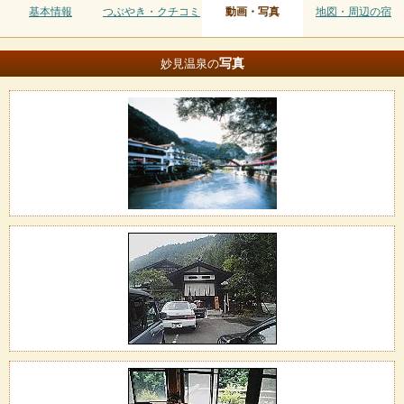
基本情報
つぶやき・クチコミ
動画・写真
地図・周辺の宿
写真
妙見温泉の