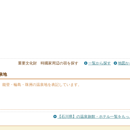
重要文化財 時國家周辺の宿を探す
一覧から探す
地図か
泉地
】能登・輪島・珠洲の温泉地を表記しています。
【石川県】の温泉旅館・ホテル一覧をもっ