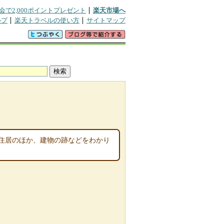
会で2,000ポイントプレゼント
楽天市場へ
ルプ
楽天トラベルの使い方
サイトマップ
式住居のほか、建物の跡などをわかり