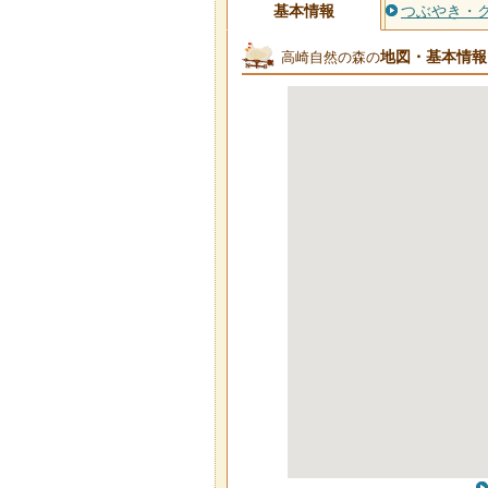
基本情報
つぶやき・
地図・基本情報
高崎自然の森の