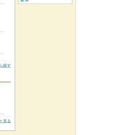
ら探す
と見る