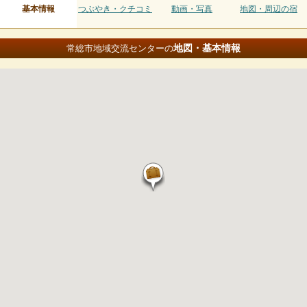
基本情報
つぶやき・クチコミ
動画・写真
地図・周辺の宿
地図・基本情報
常総市地域交流センターの