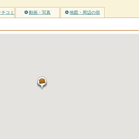
クチコミ
動画・写真
地図・周辺の宿