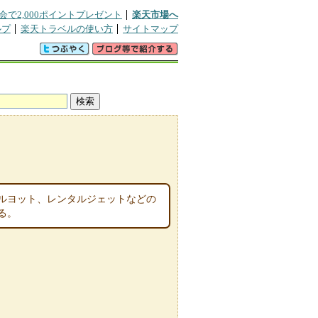
会で2,000ポイントプレゼント
楽天市場へ
ルプ
楽天トラベルの使い方
サイトマップ
ルヨット、レンタルジェットなどの
る。