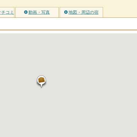
クチコミ
動画・写真
地図・周辺の宿