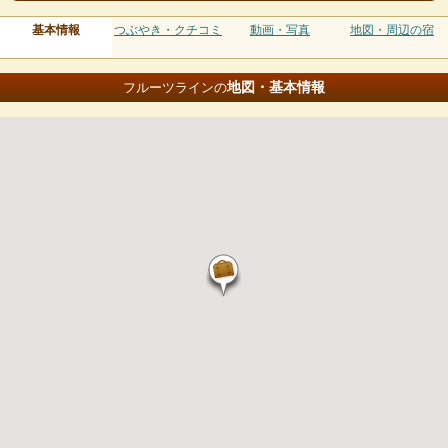
基本情報
つぶやき・クチコミ
動画・写真
地図・周辺の宿
地図・基本情報
フルーツラインの