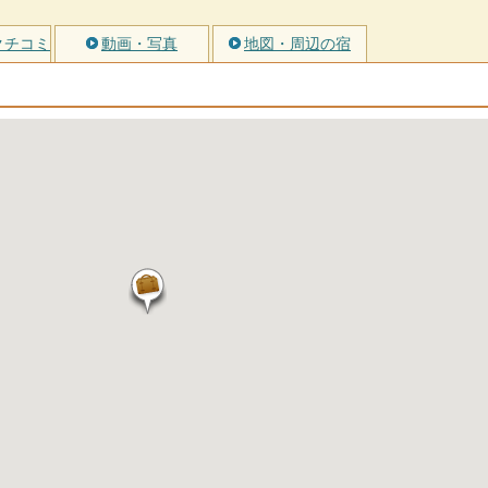
クチコミ
動画・写真
地図・周辺の宿