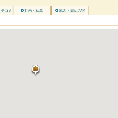
クチコミ
動画・写真
地図・周辺の宿