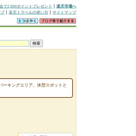
会で2,000ポイントプレゼント
楽天市場へ
ルプ
楽天トラベルの使い方
サイトマップ
パーキングエリア。休憩スポットと