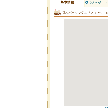
基本情報
つぶやき・
福地パーキングエリア（上り）