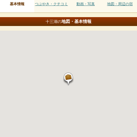
基本情報
つぶやき・クチコミ
動画・写真
地図・周辺の宿
地図・基本情報
十三湖の