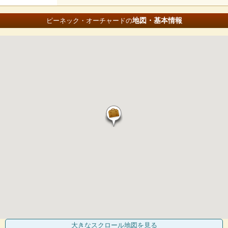
地図・基本情報
ピーネック・オーチャードの
大きなスクロール地図
を見る