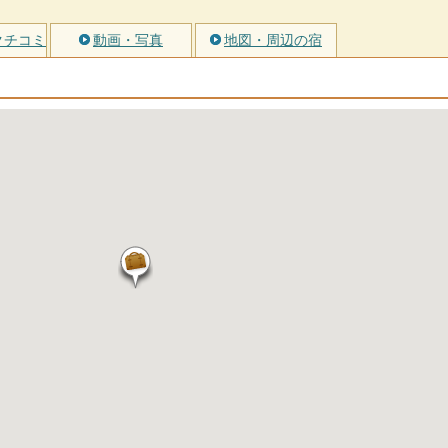
クチコミ
動画・写真
地図・周辺の宿