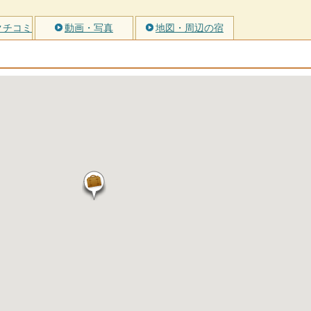
クチコミ
動画・写真
地図・周辺の宿