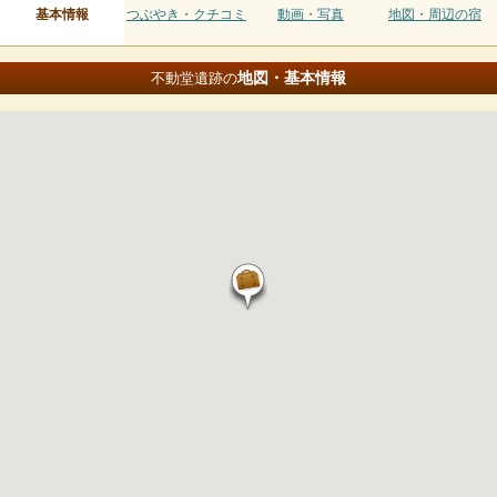
基本情報
つぶやき・クチコミ
動画・写真
地図・周辺の宿
地図・基本情報
不動堂遺跡の