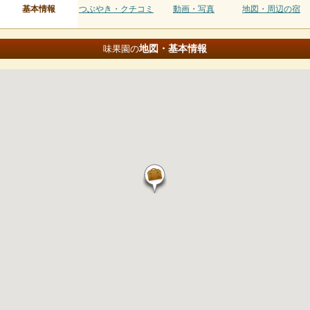
基本情報
つぶやき・クチコミ
動画・写真
地図・周辺の宿
地図・基本情報
味果園の