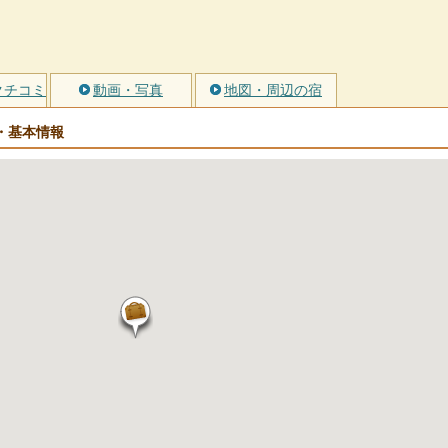
クチコミ
動画・写真
地図・周辺の宿
・基本情報