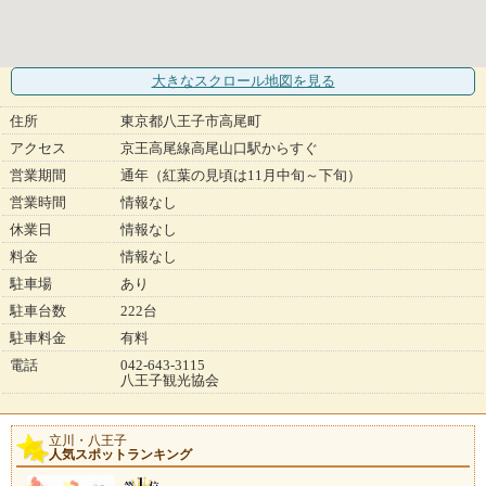
大きなスクロール地図
を見る
住所
東京都八王子市高尾町
アクセス
京王高尾線高尾山口駅からすぐ
営業期間
通年（紅葉の見頃は11月中旬～下旬）
営業時間
情報なし
休業日
情報なし
料金
情報なし
駐車場
あり
駐車台数
222台
駐車料金
有料
電話
042-643-3115
八王子観光協会
立川・八王子
人気スポットランキング