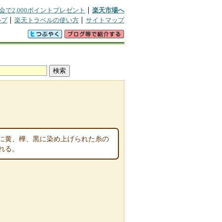
会で2,000ポイントプレゼント
楽天市場へ
ルプ
楽天トラベルの使い方
サイトマップ
に黄、樺、黒に染め上げられた糸の
れる。