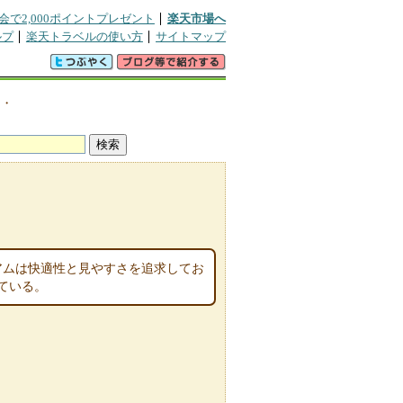
会で2,000ポイントプレゼント
楽天市場へ
ルプ
楽天トラベルの使い方
サイトマップ
図・
アムは快適性と見やすさを追求してお
ている。