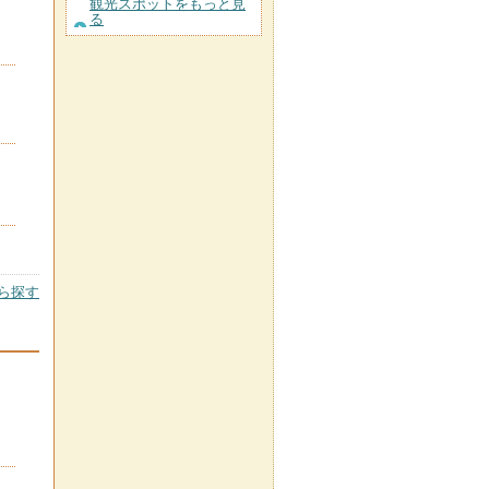
観光スポットをもっと見
る
ら探す