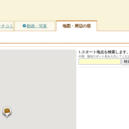
クチコミ
動画・写真
地図・周辺の宿
1.スタート地点を検索します
や宿、観光スポット名を入力してくださ