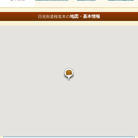
地図・基本情報
日光街道桜並木の